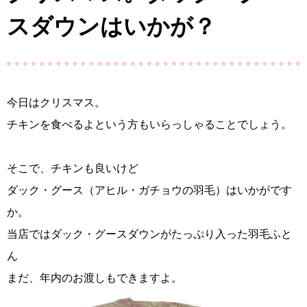
スダウンはいかが？
今日はクリスマス。
チキンを食べるよという方もいらっしゃることでしょう。
そこで、チキンも良いけど
ダック・グース（アヒル・ガチョウの羽毛）はいかがです
か。
当店ではダック・グースダウンがたっぷり入った羽毛ふと
ん
まだ、年内のお渡しもできますよ。