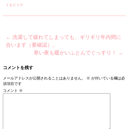
トをどうぞ
←
洗濯して破れてしまっても、ギリギリ年内間に
合います（要確認）。
寒い夜も暖かいふとんでぐっすり！
→
コメントを残す
メールアドレスが公開されることはありません。
※
が付いている欄は必
須項目です
コメント
※