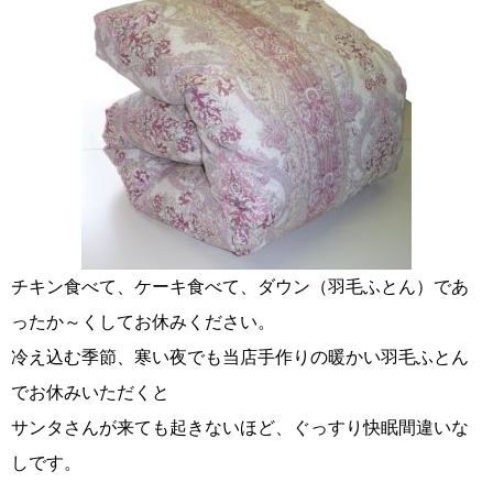
チキン食べて、ケーキ食べて、ダウン（羽毛ふとん）であ
ったか～くしてお休みください。
冷え込む季節、寒い夜でも当店手作りの暖かい羽毛ふとん
でお休みいただくと
サンタさんが来ても起きないほど、ぐっすり快眠間違いな
しです。