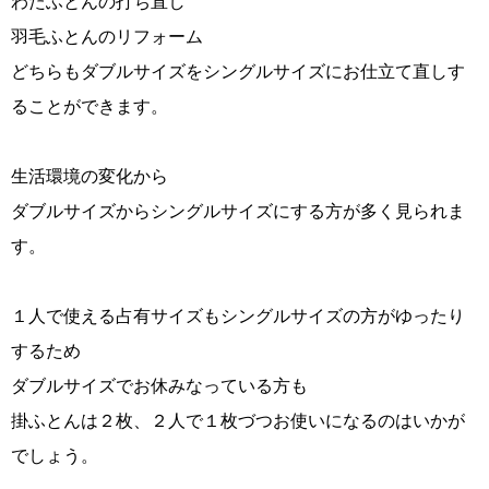
わたふとんの打ち直し
羽毛ふとんのリフォーム
どちらもダブルサイズをシングルサイズにお仕立て直しす
ることができます。
生活環境の変化から
ダブルサイズからシングルサイズにする方が多く見られま
す。
１人で使える占有サイズもシングルサイズの方がゆったり
するため
ダブルサイズでお休みなっている方も
掛ふとんは２枚、２人で１枚づつお使いになるのはいかが
でしょう。