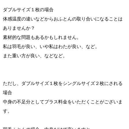
ダブルサイズ１枚の場合
体感温度の違いなどからおふとんの取り合いになることは
ありませんか？
素材的な問題もあるかもしれません。
私は羽毛が良い、いや私はわたが良い、など。
また重い方が良い、などなど。
ただし、ダブルサイズ１枚をシングルサイズ２枚にされる
場合
中身の不足分としてプラス料金をいただくことがございま
す。