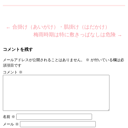
←
合掛け（あいがけ）・肌掛け（はだかけ）
梅雨時期は特に敷きっぱなしは危険
→
コメントを残す
メールアドレスが公開されることはありません。
※
が付いている欄は必
須項目です
コメント
※
名前
※
メール
※