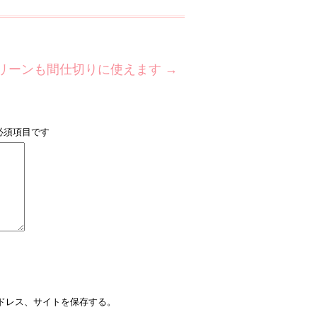
リーンも間仕切りに使えます
→
必須項目です
ドレス、サイトを保存する。