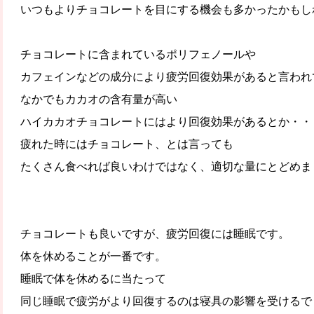
いつもよりチョコレートを目にする機会も多かったかもし
チョコレートに含まれているポリフェノールや
カフェインなどの成分により疲労回復効果があると言われ
なかでもカカオの含有量が高い
ハイカカオチョコレートにはより回復効果があるとか・・
疲れた時にはチョコレート、とは言っても
たくさん食べれば良いわけではなく、適切な量にとどめま
チョコレートも良いですが、疲労回復には睡眠です。
体を休めることが一番です。
睡眠で体を休めるに当たって
同じ睡眠で疲労がより回復するのは寝具の影響を受けるで