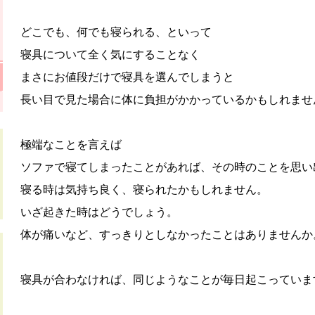
どこでも、何でも寝られる、といって
寝具について全く気にすることなく
まさにお値段だけで寝具を選んでしまうと
長い目で見た場合に体に負担がかかっているかもしれませ
極端なことを言えば
ソファで寝てしまったことがあれば、その時のことを思い
寝る時は気持ち良く、寝られたかもしれません。
いざ起きた時はどうでしょう。
体が痛いなど、すっきりとしなかったことはありませんか
寝具が合わなければ、同じようなことが毎日起こっていま