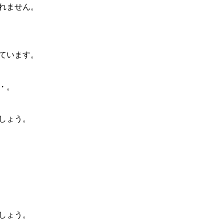
れません。
ています。
・。
しょう。
しょう。