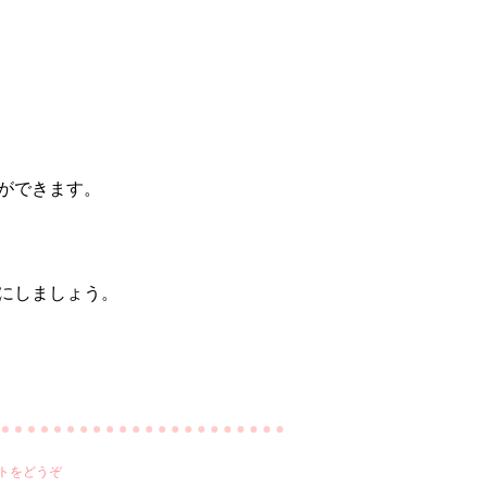
。
ができます。
にしましょう。
トをどうぞ