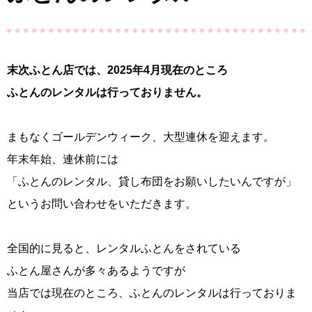
末次ふとん店では、2025年4月現在のところ
ふとんのレンタルは行っておりません。
まもなくゴールデンウィーク、大型連休を迎えます。
年末年始、連休前には
「ふとんのレンタル、貸し布団をお願いしたいんですが」
というお問い合わせをいただきます。
全国的に見ると、レンタルふとんをされている
ふとん屋さんが多々あるようですが
当店では現在のところ、ふとんのレンタルは行っておりま