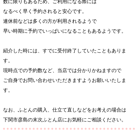
数に限りもあるため、ご利用になる際には
なるべく早く予約されると安心です。
連休前などは多くの方が利用されるようで
早い時期に予約でいっぱいになることもあるようです。
紹介した時には、すでに受付終了していたこともありま
す。
現時点での予約数など、当店では分かりかねますので
ご自身でお問い合わせいただきますようお願いいたしま
す。
なお、ふとんの購入、仕立て直しなどをお考えの場合は
下関市彦島の末次ふとん店にお気軽にご相談ください。