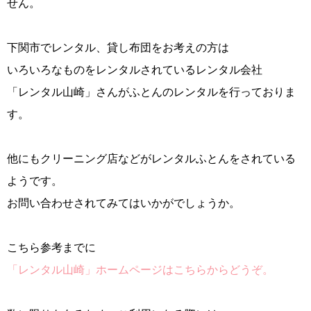
せん。
下関市でレンタル、貸し布団をお考えの方は
いろいろなものをレンタルされているレンタル会社
「レンタル山崎」さんがふとんのレンタルを行っておりま
す。
他にもクリーニング店などがレンタルふとんをされている
ようです。
お問い合わせされてみてはいかがでしょうか。
こちら参考までに
「レンタル山崎」ホームページはこちらからどうぞ。