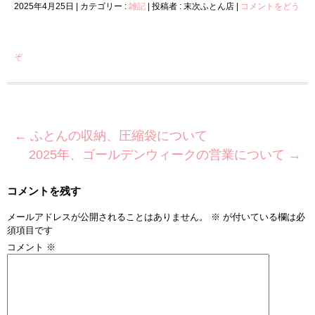
2025年4月25日
|
カテゴリー :
雑記
|
投稿者 : 末次ふとん店
|
コメントをどう
ぞ
←
ふとんの収納、圧縮袋について
2025年、ゴールデンウィークの営業について
→
コメントを残す
メールアドレスが公開されることはありません。
※
が付いている欄は必
須項目です
コメント
※