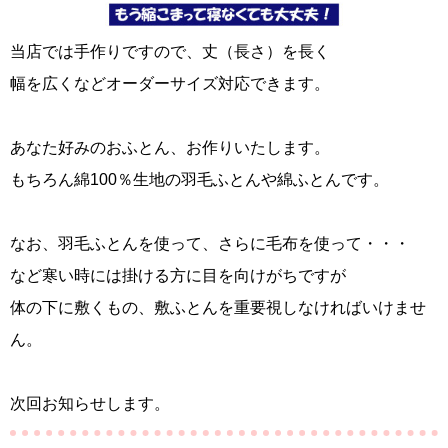
当店では手作りですので、丈（長さ）を長く
幅を広くなどオーダーサイズ対応できます。
あなた好みのおふとん、お作りいたします。
もちろん綿100％生地の羽毛ふとんや綿ふとんです。
なお、羽毛ふとんを使って、さらに毛布を使って・・・
など寒い時には掛ける方に目を向けがちですが
体の下に敷くもの、敷ふとんを重要視しなければいけませ
ん。
次回お知らせします。