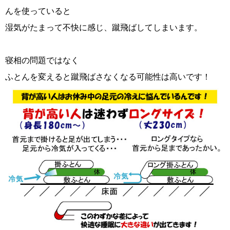
んを使っていると
湿気がたまって不快に感じ、蹴飛ばしてしまいます。
寝相の問題ではなく
ふとんを変えると蹴飛ばさなくなる可能性は高いです！