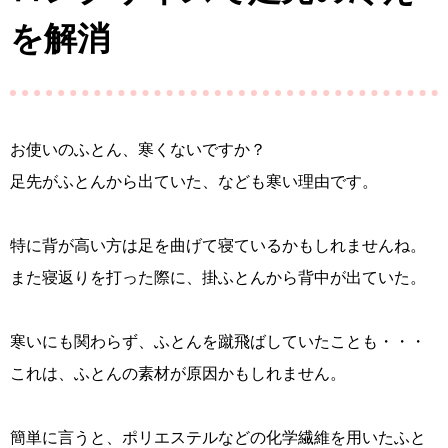
を解消
お使いのふとん、寒くないですか？
足先がふとんから出ていた、なども寒い理由です。
特に背が高い方は足を曲げて寝ているかもしれませんね。
また寝返りを打った際に、掛ふとんから背中が出ていた。
寒いにも関わらず、ふとんを蹴飛ばしていたことも・・・
これは、ふとんの素材が原因かもしれません。
簡単に言うと、ポリエステルなどの化学繊維を用いたふと