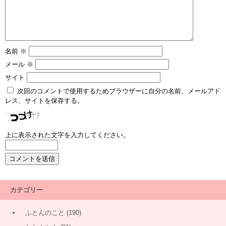
名前
※
メール
※
サイト
次回のコメントで使用するためブラウザーに自分の名前、メールアド
レス、サイトを保存する。
上に表示された文字を入力してください。
カテゴリー
ふとんのこと
(190)