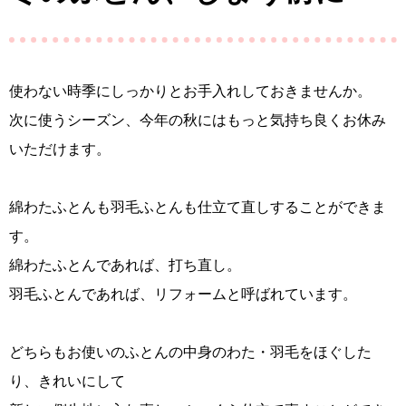
使わない時季にしっかりとお手入れしておきませんか。
次に使うシーズン、今年の秋にはもっと気持ち良くお休み
いただけます。
綿わたふとんも羽毛ふとんも仕立て直しすることができま
す。
綿わたふとんであれば、打ち直し。
羽毛ふとんであれば、リフォームと呼ばれています。
どちらもお使いのふとんの中身のわた・羽毛をほぐした
り、きれいにして