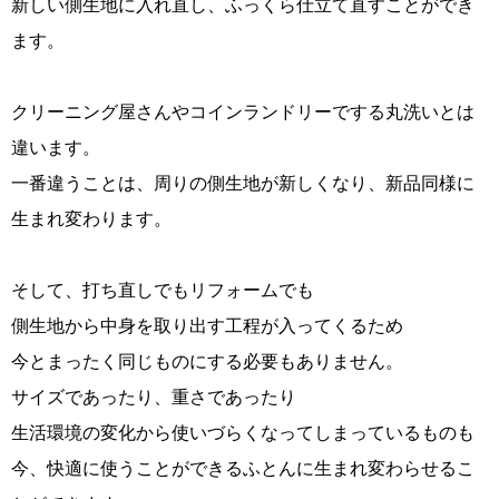
新しい側生地に入れ直し、ふっくら仕立て直すことができ
ます。
クリーニング屋さんやコインランドリーでする丸洗いとは
違います。
一番違うことは、周りの側生地が新しくなり、新品同様に
生まれ変わります。
そして、打ち直しでもリフォームでも
側生地から中身を取り出す工程が入ってくるため
今とまったく同じものにする必要もありません。
サイズであったり、重さであったり
生活環境の変化から使いづらくなってしまっているものも
今、快適に使うことができるふとんに生まれ変わらせるこ