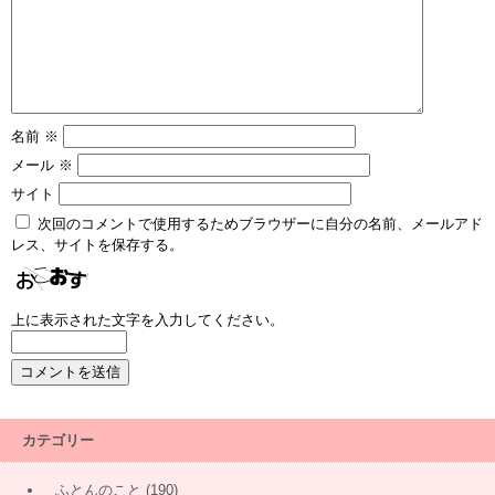
名前
※
メール
※
サイト
次回のコメントで使用するためブラウザーに自分の名前、メールアド
レス、サイトを保存する。
上に表示された文字を入力してください。
カテゴリー
ふとんのこと
(190)