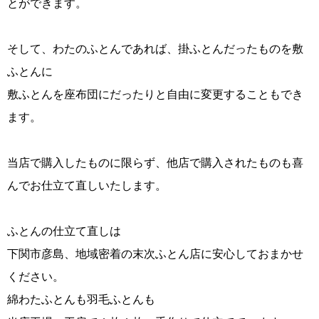
とができます。
そして、わたのふとんであれば、掛ふとんだったものを敷
ふとんに
敷ふとんを座布団にだったりと自由に変更することもでき
ます。
当店で購入したものに限らず、他店で購入されたものも喜
んでお仕立て直しいたします。
ふとんの仕立て直しは
下関市彦島、地域密着の末次ふとん店に安心しておまかせ
ください。
綿わたふとんも羽毛ふとんも