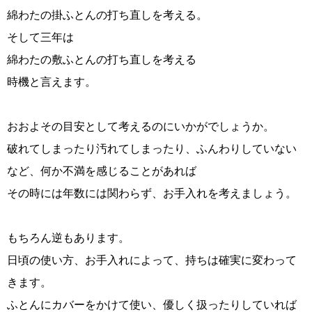
綿わたの掛ふとんの打ち直しを考える。
そして三年は
綿わたの敷ふとんの打ち直しを考える
時機と言えます。
おおよその目安として考えるのにいかがでしょうか。
破れてしまったり汚れてしまったり、ふんわりしていない
など、何か不満を感じることがあれば
その時には年数には関わらず、お手入れを考えましょう。
もちろん逆もあります。
日頃の使い方、お手入れによって、持ちは確実に変わって
きます。
ふとんにカバーをかけて使い、優しく扱ったりしていれば