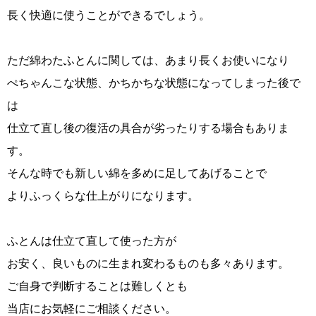
長く快適に使うことができるでしょう。
ただ綿わたふとんに関しては、あまり長くお使いになり
ぺちゃんこな状態、かちかちな状態になってしまった後で
は
仕立て直し後の復活の具合が劣ったりする場合もありま
す。
そんな時でも新しい綿を多めに足してあげることで
よりふっくらな仕上がりになります。
ふとんは仕立て直して使った方が
お安く、良いものに生まれ変わるものも多々あります。
ご自身で判断することは難しくとも
当店にお気軽にご相談ください。