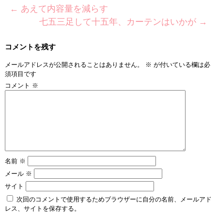
←
あえて内容量を減らす
七五三足して十五年、カーテンはいかが
→
コメントを残す
メールアドレスが公開されることはありません。
※
が付いている欄は必
須項目です
コメント
※
名前
※
メール
※
サイト
次回のコメントで使用するためブラウザーに自分の名前、メールアド
レス、サイトを保存する。