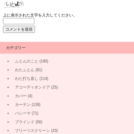
上に表示された文字を入力してください。
カテゴリー
ふとんのこと
(190)
わたふとん
(81)
わた打ち直し
(114)
アコーディオンドア
(25)
カバー
(4)
カーテン
(139)
パシーマ
(71)
ブラインド
(56)
プリーツスクリーン
(33)