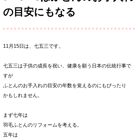
の目安にもなる
11月15日は、七五三です。
七五三は子供の成長を祝い、健康を願う日本の伝統行事で
すが
ふとんのお手入れの目安の年数を覚えるのにもぴったり
かもしれません。
まず七年は
羽毛ふとんのリフォームを考える。
五年は