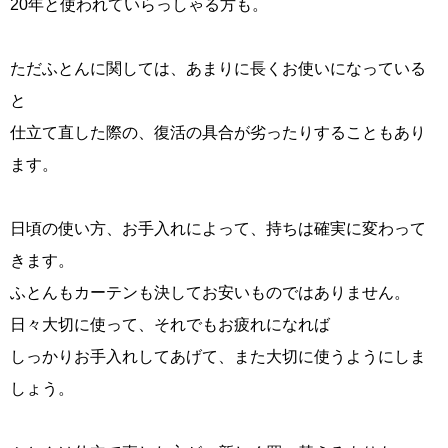
20年と使われていらっしゃる方も。
ただふとんに関しては、あまりに長くお使いになっている
と
仕立て直した際の、復活の具合が劣ったりすることもあり
ます。
日頃の使い方、お手入れによって、持ちは確実に変わって
きます。
ふとんもカーテンも決してお安いものではありません。
日々大切に使って、それでもお疲れになれば
しっかりお手入れしてあげて、また大切に使うようにしま
しょう。