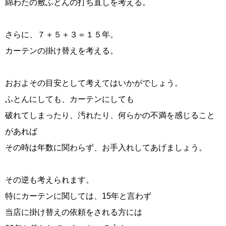
綿わたの敷ふとんの打ち直しを考える。
さらに、７＋５＋３＝１５年。
カーテンの掛け替えを考える。
おおよその目安として考えてはいかがでしょう。
ふとんにしても、カーテンにしても
破れてしまったり、汚れたり、何らかの不満を感じること
があれば
その時は年数に関わらず、お手入れしてあげましょう。
その逆も考えられます。
特にカーテンに関しては、15年と言わず
当店に掛け替えの依頼をされる方には