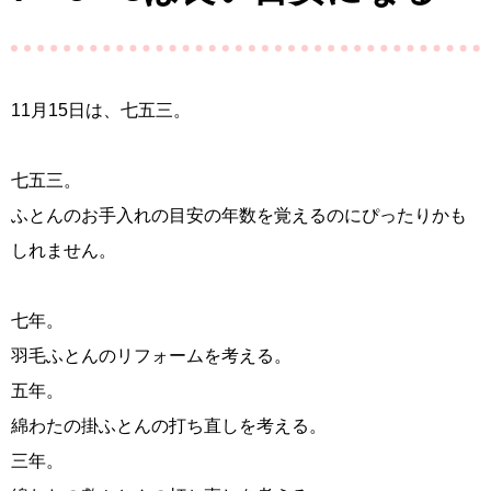
11月15日は、七五三。
七五三。
ふとんのお手入れの目安の年数を覚えるのにぴったりかも
しれません。
七年。
羽毛ふとんのリフォームを考える。
五年。
綿わたの掛ふとんの打ち直しを考える。
三年。