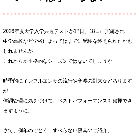
2026年度大学入学共通テストが17日、18日に実施され
中学高校など学校によってはすでに受験を終えられたかも
しれませんが
これからが本格的なシーズンではないでしょうか。
時季的にインフルエンザの流行や寒波の到来などあります
が
体調管理に気をつけて、ベストパフォーマンスを発揮でき
ますように。
さて、例年のごとく、すべらない寝具のご紹介。