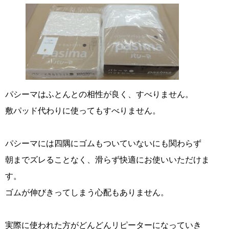
パシーマはふとんとの相性が良く、すべりません。
敷パッド代わりに使ってもすべりません。
パシーマには四隅にゴムもついていないにも関わらず
朝までズレることなく、滑らず快適にお使いいただけま
す。
ゴムが伸びきってしまう心配もありません。
実際に使われた方がどんどんリピーターになっていき