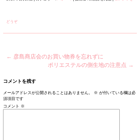
どうぞ
←
彦島商店会のお買い物券を忘れずに
ポリエステルの側生地の注意点
→
コメントを残す
メールアドレスが公開されることはありません。
※
が付いている欄は必
須項目です
コメント
※