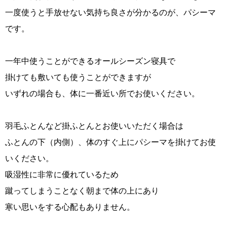
一度使うと手放せない気持ち良さが分かるのが、パシーマ
です。
一年中使うことができるオールシーズン寝具で
掛けても敷いても使うことができますが
いずれの場合も、体に一番近い所でお使いください。
羽毛ふとんなど掛ふとんとお使いいただく場合は
ふとんの下（内側）、体のすぐ上にパシーマを掛けてお使
いください。
吸湿性に非常に優れているため
蹴ってしまうことなく朝まで体の上にあり
寒い思いをする心配もありません。