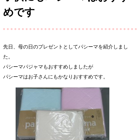
めです
先日、母の日のプレゼントとしてパシーマを紹介しまし
た。
パシーマパジャマもおすすめしましたが
パシーマはお子さんにもかなりおすすめです。