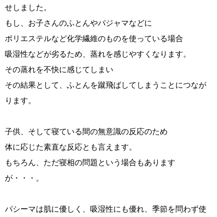
せしました。
もし、お子さんのふとんやパジャマなどに
ポリエステルなど化学繊維のものを使っている場合
吸湿性などが劣るため、蒸れを感じやすくなります。
その蒸れを不快に感じてしまい
その結果として、ふとんを蹴飛ばしてしまうことにつなが
ります。
子供、そして寝ている間の無意識の反応のため
体に応じた素直な反応とも言えます。
もちろん、ただ寝相の問題という場合もあります
が・・・。
パシーマは肌に優しく、吸湿性にも優れ、季節を問わず使