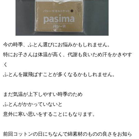
今の時季、ふとん選びにお悩みかもしれません。
特にお子さんは体温が高く、代謝も良いため汗をかきやす
く
ふとんを蹴飛ばすことが多くなるかもしれません。
まだ気温が上下しやすい時季のため
ふとんがかかっていないと
意外に寒い思いをすることにもなります。
前回コットンの日にちなんで綿素材のものの良さをお知ら