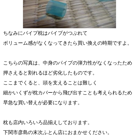
ちなみにパイプ枕はパイプがつぶれて
ボリューム感がなくなってきたら買い換えの時期ですよ。
こちらの写真は、中身のパイプの弾力性がなくなったため
押さえると割れるほど劣化したものです。
ここまでくると、頭を支えることは難しく
細かいくずが枕カバーから飛び出すことも考えられるため
早急な買い替えが必要になります。
枕も店内いろいろ品揃えしております。
下関市彦島の末次ふとん店におまかせください。