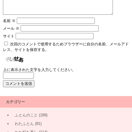
名前
※
メール
※
サイト
次回のコメントで使用するためブラウザーに自分の名前、メールアド
レス、サイトを保存する。
上に表示された文字を入力してください。
カテゴリー
ふとんのこと
(189)
わたふとん
(81)