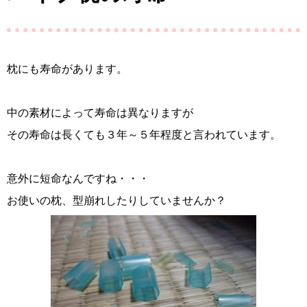
枕にも寿命があります。
中の素材によって寿命は異なりますが
その寿命は長くても３年～５年程度と言われています。
意外に短命なんですね・・・
お使いの枕、型崩れしたりしていませんか？