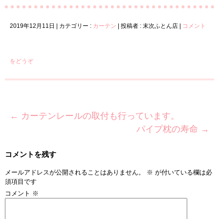
2019年12月11日
|
カテゴリー :
カーテン
|
投稿者 : 末次ふとん店
|
コメント
をどうぞ
←
カーテンレールの取付も行っています。
パイプ枕の寿命
→
コメントを残す
メールアドレスが公開されることはありません。
※
が付いている欄は必
須項目です
コメント
※