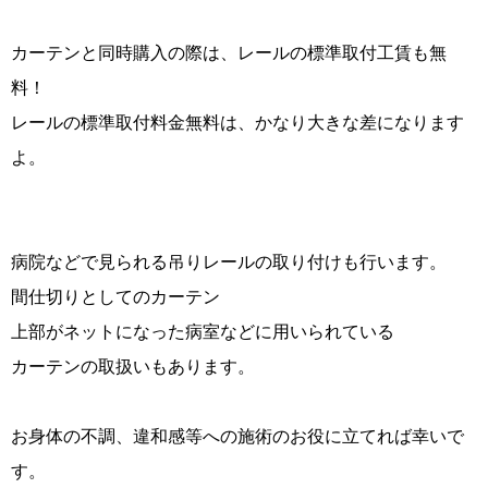
カーテンと同時購入の際は、レールの標準取付工賃も無
料！
レールの標準取付料金無料は、かなり大きな差になります
よ。
病院などで見られる吊りレールの取り付けも行います。
間仕切りとしてのカーテン
上部がネットになった病室などに用いられている
カーテンの取扱いもあります。
お身体の不調、違和感等への施術のお役に立てれば幸いで
す。