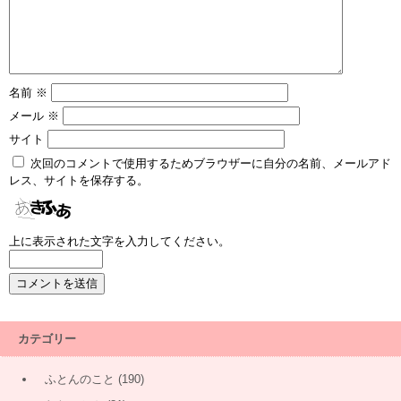
名前
※
メール
※
サイト
次回のコメントで使用するためブラウザーに自分の名前、メールアド
レス、サイトを保存する。
上に表示された文字を入力してください。
カテゴリー
ふとんのこと
(190)