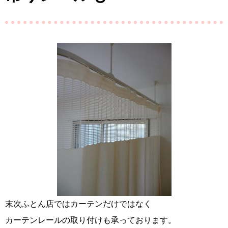
末次ふとん店ではカーテンだけではなく
カーテンレールの取り付けも承っております。