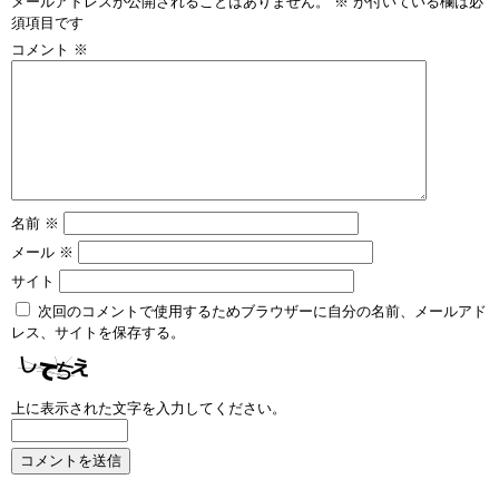
メールアドレスが公開されることはありません。
※
が付いている欄は必
須項目です
コメント
※
名前
※
メール
※
サイト
次回のコメントで使用するためブラウザーに自分の名前、メールアド
レス、サイトを保存する。
上に表示された文字を入力してください。