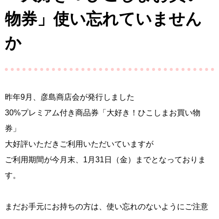
物券」使い忘れていません
か
昨年9月、彦島商店会が発行しました
30%プレミアム付き商品券「大好き！ひこしまお買い物
券」
大好評いただきご利用いただいていますが
ご利用期間が今月末、1月31日（金）までとなっておりま
す。
まだお手元にお持ちの方は、使い忘れのないようにご注意