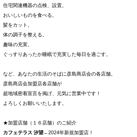
住宅関連機器の点検、設置。
おいしいものを食べる。
髪をカット。
体の調子を整える。
趣味の充実。
ぐっすりあったか睡眠で充実した毎日を過ごす。
など、あなたの生活のそばに彦島商店会の各店舗。
彦島商店会加盟店各店舗が
超地域密着宣言を掲げ、元気に営業中です！
よろしくお願いいたします。
★加盟店舗（１６店舗）のご紹介
カフェテラス 汐望
←2024年新規加盟店！