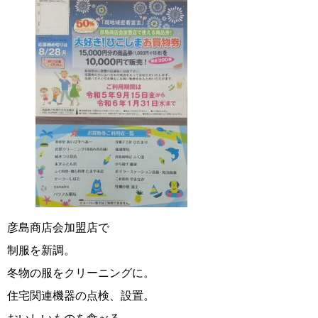
彦島商店会加盟店で
制服を新調。
冬物の服をクリーニングに。
住宅関連機器の点検、設置。