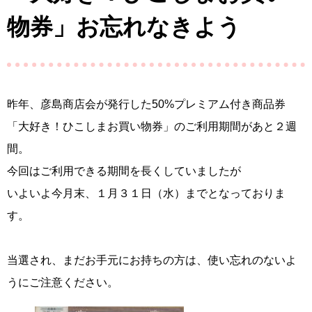
物券」お忘れなきよう
昨年、彦島商店会が発行した50%プレミアム付き商品券
「大好き！ひこしまお買い物券」のご利用期間があと２週
間。
今回はご利用できる期間を長くしていましたが
いよいよ今月末、１月３１日（水）までとなっておりま
す。
当選され、まだお手元にお持ちの方は、使い忘れのないよ
うにご注意ください。