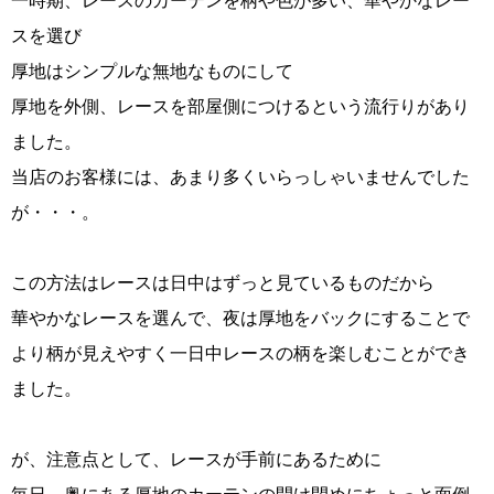
一時期、レースのカーテンを柄や色が多い、華やかなレー
スを選び
厚地はシンプルな無地なものにして
厚地を外側、レースを部屋側につけるという流行りがあり
ました。
当店のお客様には、あまり多くいらっしゃいませんでした
が・・・。
この方法はレースは日中はずっと見ているものだから
華やかなレースを選んで、夜は厚地をバックにすることで
より柄が見えやすく一日中レースの柄を楽しむことができ
ました。
が、注意点として、レースが手前にあるために