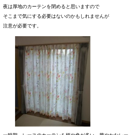
夜は厚地のカーテンを閉めると思いますので
そこまで気にする必要はないのかもしれませんが
注意が必要です。