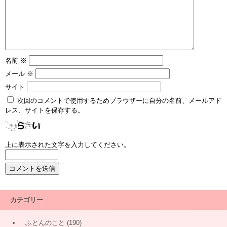
名前
※
メール
※
サイト
次回のコメントで使用するためブラウザーに自分の名前、メールアド
レス、サイトを保存する。
上に表示された文字を入力してください。
カテゴリー
ふとんのこと
(190)