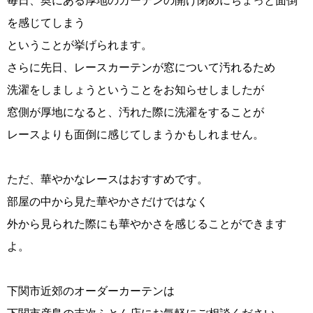
毎日、奥にある厚地のカーテンの開け閉めにちょっと面倒
を感じてしまう
ということが挙げられます。
さらに先日、レースカーテンが窓について汚れるため
洗濯をしましょうということをお知らせしましたが
窓側が厚地になると、汚れた際に洗濯をすることが
レースよりも面倒に感じてしまうかもしれません。
ただ、華やかなレースはおすすめです。
部屋の中から見た華やかさだけではなく
外から見られた際にも華やかさを感じることができます
よ。
下関市近郊のオーダーカーテンは