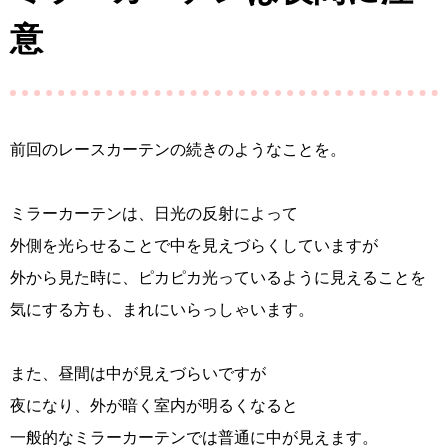
意
前回のレースカーテンの続きのようなことを。
ミラーカーテンは、日光の反射によって
外側を光らせることで中を見えづらくしていますが
外から見た時に、ピカピカ光っているように見えることを
気にする方も、まれにいらっしゃいます。
また、昼間は中が見えづらいですが
夜になり、外が暗く室内が明るくなると
一般的なミラーカーテンでは普通に中が見えます。