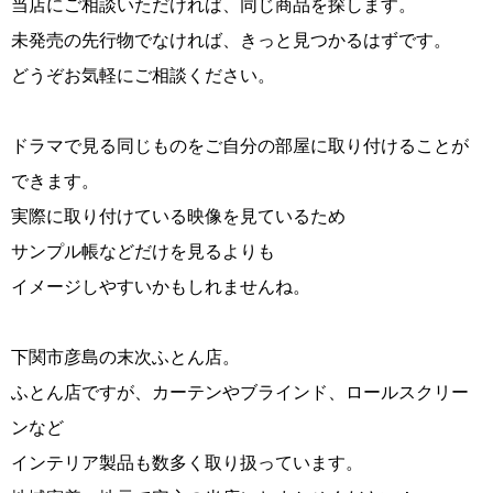
当店にご相談いただければ、同じ商品を探します。
未発売の先行物でなければ、きっと見つかるはずです。
どうぞお気軽にご相談ください。
ドラマで見る同じものをご自分の部屋に取り付けることが
できます。
実際に取り付けている映像を見ているため
サンプル帳などだけを見るよりも
イメージしやすいかもしれませんね。
下関市彦島の末次ふとん店。
ふとん店ですが、カーテンやブラインド、ロールスクリー
ンなど
インテリア製品も数多く取り扱っています。