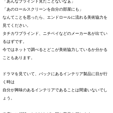
「あんなブラインド見たことないなぁ」
「あのロールスクリーンを自分の部屋にも」
なんてことを思ったら、エンドロールに流れる美術協力を
見てください。
タチカワブラインド、ニチベイなどのメーカー名が出てい
るはずです。
今ではネットで調べるとどこが美術協力しているか分かる
こともあります。
ドラマを見ていて、バックにあるインテリア製品に目が行
く時は
自分が興味のあるインテリアであることは間違いないでし
ょう。