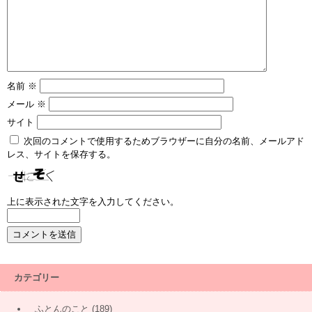
名前
※
メール
※
サイト
次回のコメントで使用するためブラウザーに自分の名前、メールアド
レス、サイトを保存する。
上に表示された文字を入力してください。
カテゴリー
ふとんのこと
(189)