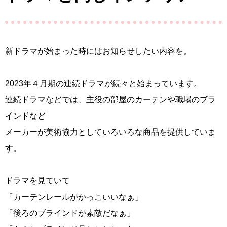
新ドラマが始まった時にはお知らせしたい内容を。
2023年４月期の連続ドラマが続々と始まっています。
連続ドラマなどでは、主役の部屋のカーテンや職場のブラ
インドなど
メーカーが美術協力としていろいろな商品を提供していま
す。
ドラマを見ていて
「カーテンレールがかっこいいなぁ」
「後ろのブラインドが素敵だなぁ」