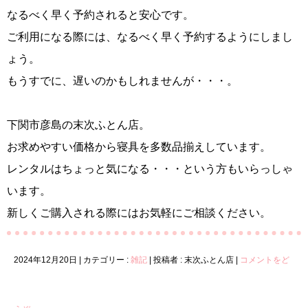
なるべく早く予約されると安心です。
ご利用になる際には、なるべく早く予約するようにしまし
ょう。
もうすでに、遅いのかもしれませんが・・・。
下関市彦島の末次ふとん店。
お求めやすい価格から寝具を多数品揃えしています。
レンタルはちょっと気になる・・・という方もいらっしゃ
います。
新しくご購入される際にはお気軽にご相談ください。
2024年12月20日
|
カテゴリー :
雑記
|
投稿者 : 末次ふとん店
|
コメントをど