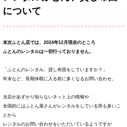
について
末次ふとん店では、2024年12月現在のところ
ふとんのレンタルは一切行っておりません。
「ふとんのレンタル、貸し布団をしていますか？」
年末など、長期休暇に入る前に多くなるお問い合わせ。
当店があずかり知らないネット上の情報や
全国的にはふとん屋さんがレンタルをしている所も多いこ
とから
レンタルのお問い合わせをいただいているようですが