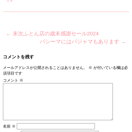
うぞ
←
末次ふとん店の歳末感謝セール2024
パシーマにはパジャマもあります
→
コメントを残す
メールアドレスが公開されることはありません。
※
が付いている欄は必
須項目です
コメント
※
名前
※