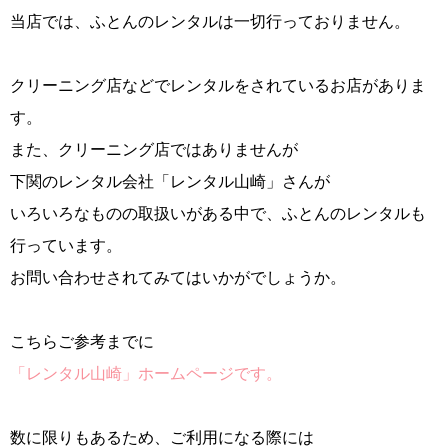
当店では、ふとんのレンタルは一切行っておりません。
クリーニング店などでレンタルをされているお店がありま
す。
また、クリーニング店ではありませんが
下関のレンタル会社「レンタル山崎」さんが
いろいろなものの取扱いがある中で、ふとんのレンタルも
行っています。
お問い合わせされてみてはいかがでしょうか。
こちらご参考までに
「レンタル山崎」ホームページです。
数に限りもあるため、ご利用になる際には