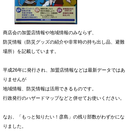
商店会の加盟店情報や地域情報のみならず、
防災情報（防災グッズの紹介や非常時の持ち出し品、避難
場所）を記載しています。
平成26年に発行され、加盟店情報などは最新データではあ
りませんが
地域情報、防災情報は活用できるものです。
行政発行のハザードマップなどと併せてお使いください。
なお、「もっと知りたい！彦島」の残り部数がわずかにな
りました。