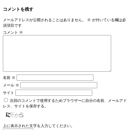
コメントを残す
メールアドレスが公開されることはありません。
※
が付いている欄は必
須項目です
コメント
※
名前
※
メール
※
サイト
次回のコメントで使用するためブラウザーに自分の名前、メールアド
レス、サイトを保存する。
上に表示された文字を入力してください。