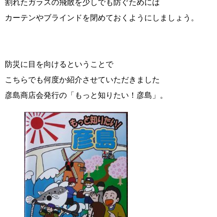
割れたガラスの飛散を少しでも防ぐためには
カーテンやブラインドを閉めておくようにしましょう。
防災に目を向けるということで
こちらでも何度か紹介させていただきました
彦島商店会発行の「もっと知りたい！彦島」。