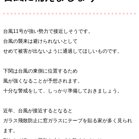
台風11号が強い勢力で接近しそうです。
台風の襲来は避けられないとして
せめて被害が出ないように通過してほしいものです。
下関は台風の東側に位置するため
風が強くなることが予想されます。
十分な警戒をして、しっかり準備しておきましょう。
近年、台風が接近するとなると
ガラス飛散防止に窓ガラスにテープを貼る家が多く見られ
ます。