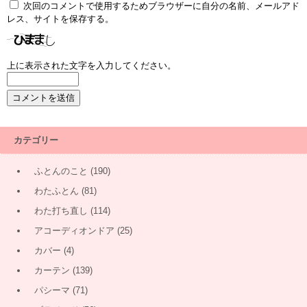
次回のコメントで使用するためブラウザーに自分の名前、メールアド
レス、サイトを保存する。
上に表示された文字を入力してください。
カテゴリー
ふとんのこと
(190)
わたふとん
(81)
わた打ち直し
(114)
アコーディオンドア
(25)
カバー
(4)
カーテン
(139)
パシーマ
(71)