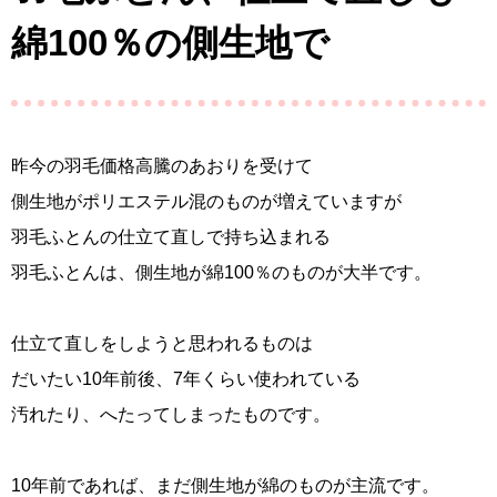
綿100％の側生地で
昨今の羽毛価格高騰のあおりを受けて
側生地がポリエステル混のものが増えていますが
羽毛ふとんの仕立て直しで持ち込まれる
羽毛ふとんは、側生地が綿100％のものが大半です。
仕立て直しをしようと思われるものは
だいたい10年前後、7年くらい使われている
汚れたり、へたってしまったものです。
10年前であれば、まだ側生地が綿のものが主流です。