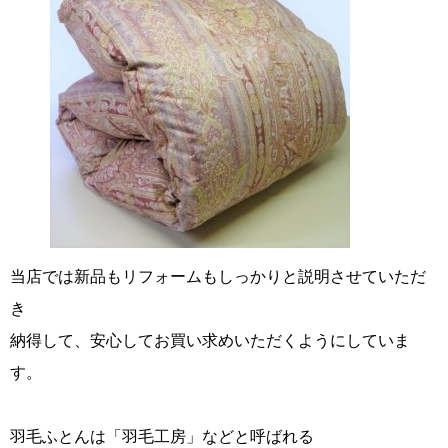
当店では新品もリフォームもしっかりと説明させていただ
き
納得して、安心してお買い求めいただくようにしていま
す。
羽毛ふとんは「羽毛工房」などと呼ばれる