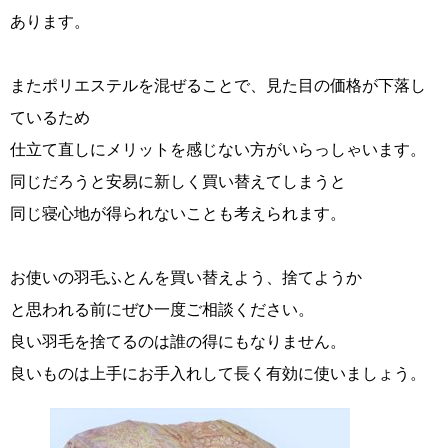
あります。
またポリエステルを混ぜることで、見た目の価格が下落し
ているため
仕立て直しにメリットを感じない方がいらっしゃいます。
同じだろうと安易に新しく買い替えてしまうと
同じ寝心地が得られないことも考えられます。
お使いの羽毛ふとんを買い替えよう、捨てようか
と思われる前にぜひ一度ご相談ください。
良い羽毛を捨てるのは誰の得にもなりません。
良いものは上手にお手入れして長く有効に使いましょう。