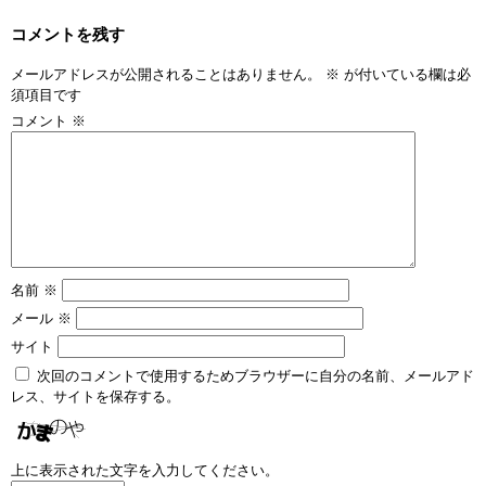
コメントを残す
メールアドレスが公開されることはありません。
※
が付いている欄は必
須項目です
コメント
※
名前
※
メール
※
サイト
次回のコメントで使用するためブラウザーに自分の名前、メールアド
レス、サイトを保存する。
上に表示された文字を入力してください。