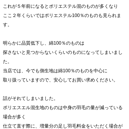
これが５年前になるとポリエステル混のものが多くなり
ここ２年くらいではポリエステル100％のものも見られま
す。
明らかに品質低下し、綿100％のものは
探さないと見つからないくらいのものになってしまいまし
た。
当店では、今でも側生地は綿100％のものを中心に
取り扱っていますので、安心してお買い求めください。
話がそれてしまいました。
ポリエスエル混生地のものは中身の羽毛の量が減っている
場合が多く
仕立て直す際に、増量分の足し羽毛料金をいただく場合が