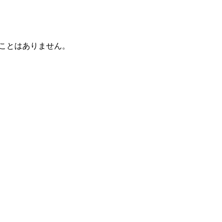
ことはありません。