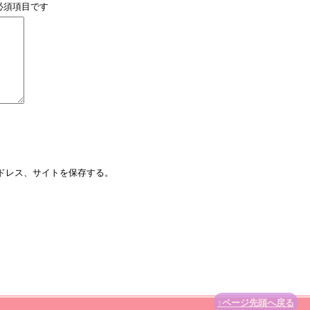
必須項目です
ドレス、サイトを保存する。
↑ページ先頭へ戻る