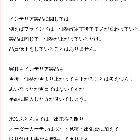
インテリア製品に関しては
例えばブラインドは、価格改定前後でモノが変わっている
製品は同じで、価格が上がっているだけ。
品質低下をしていることはありません。
寝具もインテリア製品も
今後、価格が今より上がっても下がることは考えづらく
思い立ったが吉日ではないですが
早めに購入した方が良いでしょう。
末次ふとん店では、出来得る限り
オーダーカーテンは採寸・見積・出張費に加えて
取り付け工事費も無料にて承ります。