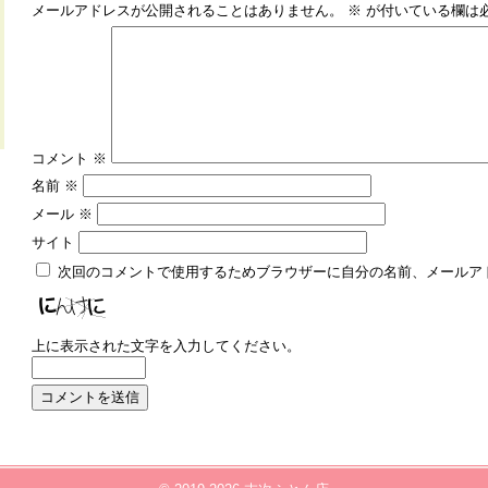
メールアドレスが公開されることはありません。
※
が付いている欄は
コメント
※
名前
※
メール
※
サイト
次回のコメントで使用するためブラウザーに自分の名前、メールア
上に表示された文字を入力してください。